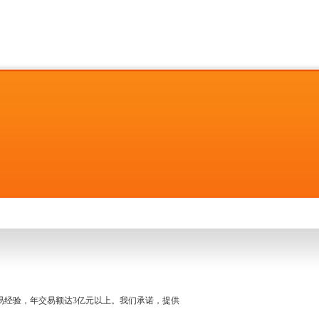
名交易经验，年交易额达3亿元以上。我们承诺，提供